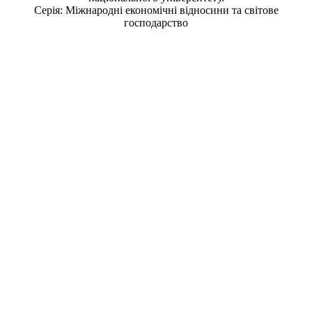
Серія: Міжнародні економічні відносини та світове
господарство